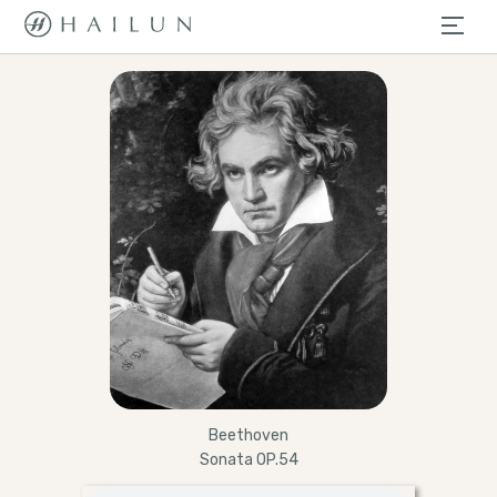
Beethoven
Sonata OP.54