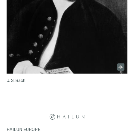
J. S. Bach
HAILUN EUROPE